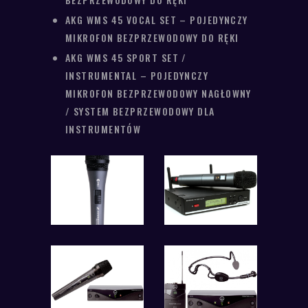
AKG WMS 45 VOCAL SET – POJEDYNCZY
MIKROFON BEZPRZEWODOWY DO RĘKI
AKG WMS 45 SPORT SET /
INSTRUMENTAL – POJEDYNCZY
MIKROFON BEZPRZEWODOWY NAGŁOWNY
/ SYSTEM BEZPRZEWODOWY DLA
INSTRUMENTÓW