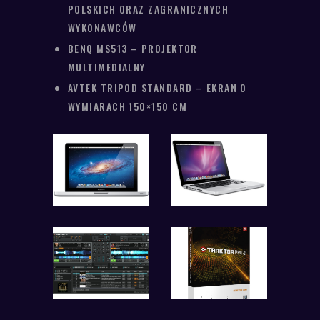
POLSKICH ORAZ ZAGRANICZNYCH
WYKONAWCÓW
BENQ MS513 – PROJEKTOR
MULTIMEDIALNY
AVTEK TRIPOD STANDARD – EKRAN O
WYMIARACH 150×150 CM