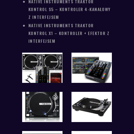
NATIVE INSTRUMENTS TRAKTOR
KONTROL S5 – KONTROLER 4-KANAŁOWY
Z INTERFEJSEM
NATIVE INSTRUMENTS TRAKTOR
KONTROL X1 – KONTROLER + EFEKTOR Z
INTERFEJSEM