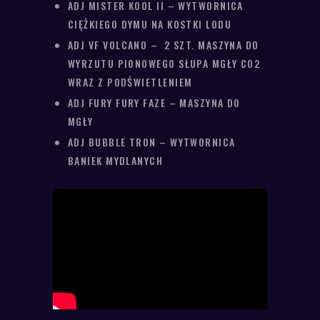
ADJ MISTER KOOL II – WYTWORNICA
CIĘŻKIEGO DYMU NA KOSTKI LODU
ADJ VF VOLCANO – 2 SZT. MASZYNA DO
WYRZUTU PIONOWEGO SŁUPA MGŁY CO2
WRAZ Z PODŚWIETLENIEM
ADJ FURY FURY FAZE – MASZYNA DO
MGŁY
ADJ BUBBLE TRON – WYTWORNICA
BANIEK MYDLANYCH