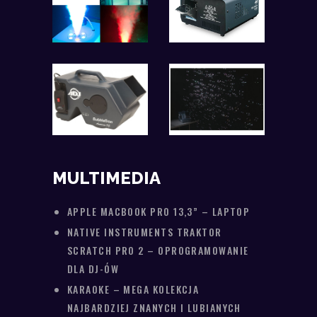
MULTIMEDIA
APPLE MACBOOK PRO 13,3” – LAPTOP
NATIVE INSTRUMENTS TRAKTOR
SCRATCH PRO 2 – OPROGRAMOWANIE
DLA DJ-ÓW
KARAOKE – MEGA KOLEKCJA
NAJBARDZIEJ ZNANYCH I LUBIANYCH