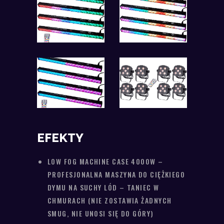
EFEKTY
LOW FOG MACHINE CASE 4000W –
PROFESJONALNA MASZYNA DO CIĘŻKIEGO
DYMU NA SUCHY LÓD – TANIEC W
CHMURACH (NIE ZOSTAWIA ŻADNYCH
SMUG, NIE UNOSI SIĘ DO GÓRY)