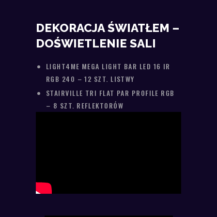
DEKORACJA ŚWIATŁEM –
DOŚWIETLENIE SALI
LIGHT4ME MEGA LIGHT BAR LED 16 IR
RGB 240 – 12 SZT. LISTWY
STAIRVILLE TRI FLAT PAR PROFILE RGB
– 8 SZT. REFLEKTORÓW